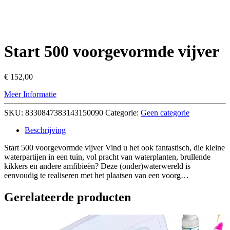
Start 500 voorgevormde vijver
€
152,00
Meer Informatie
SKU:
8330847383143150090
Categorie:
Geen categorie
Beschrijving
Start 500 voorgevormde vijver Vind u het ook fantastisch, die kleine
waterpartijen in een tuin, vol pracht van waterplanten, brullende
kikkers en andere amfibieën? Deze (onder)waterwereld is
eenvoudig te realiseren met het plaatsen van een voorg…
Gerelateerde producten