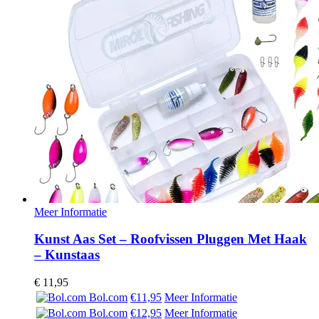
Meer Informatie
Kunst Aas Set – Roofvissen Pluggen Met Haak
– Kunstaas
€
11,95
Bol.com
€11,95
Meer Informatie
Bol.com
€12,95
Meer Informatie