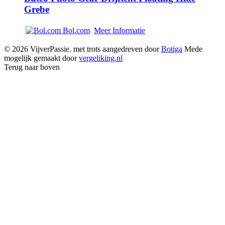
Grebe
Bol.com
Meer Informatie
© 2026 VijverPassie. met trots aangedreven door
Botiga
Mede
mogelijk gemaakt door
vergeliking.nl
Terug naar boven