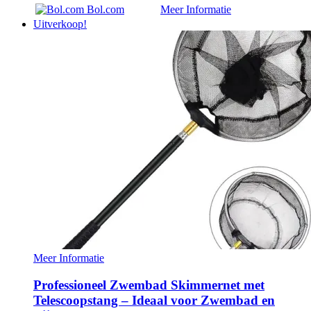
Bol.com
Meer Informatie
Uitverkoop!
Meer Informatie
Professioneel Zwembad Skimmernet met
Telescoopstang – Ideaal voor Zwembad en