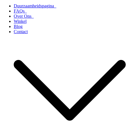
Duurzaamheidspagina
FAQs
Over Ons
Winkel
Blog
Contact