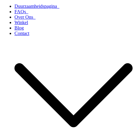
Duurzaamheidspagina
FAQs
Over Ons
Winkel
Blog
Contact