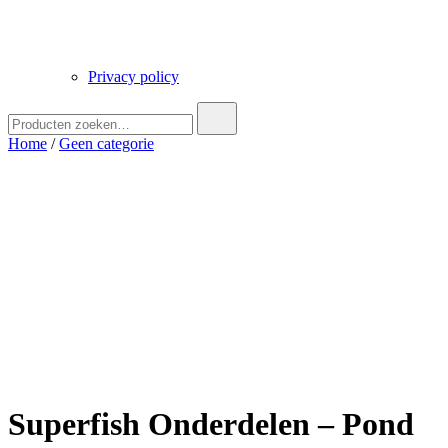
Privacy policy
Zoek
naar:
Home
/
Geen categorie
Superfish Onderdelen – Pond