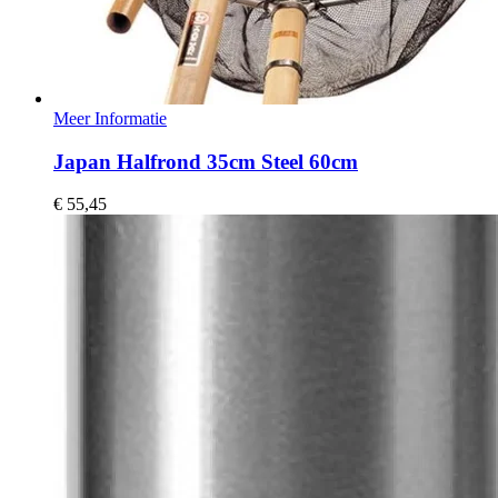
Meer Informatie
Japan Halfrond 35cm Steel 60cm
€
55,45