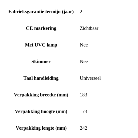
Fabrieksgarantie termijn (jaar)
2
CE markering
Zichtbaar
Met UVC lamp
Nee
Skimmer
Nee
Taal handleiding
Universeel
Verpakking breedte (mm)
183
Verpakking hoogte (mm)
173
Verpakking lengte (mm)
242