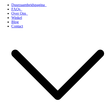
Duurzaamheidspagina
FAQs
Over Ons
Winkel
Blog
Contact