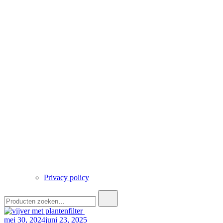
Privacy policy
Zoek
naar:
mei 30, 2024
juni 23, 2025