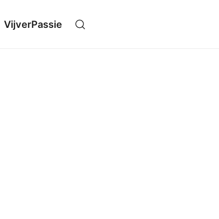
VijverPassie