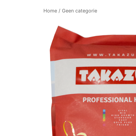
Home
/
Geen categorie