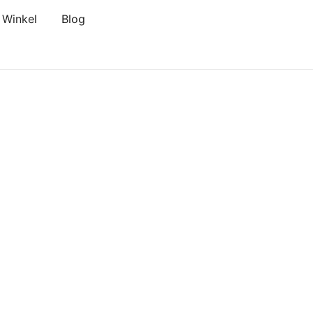
Winkel
Blog