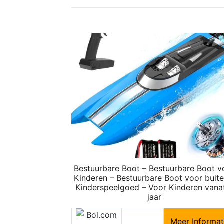
Bestuurbare Boot – Bestuurbare Boot v
Kinderen – Bestuurbare Boot voor buite
Kinderspeelgoed – Voor Kinderen vana
jaar
Meer Informat