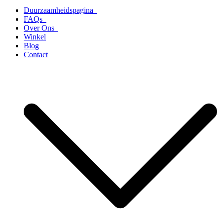
Duurzaamheidspagina
FAQs
Over Ons
Winkel
Blog
Contact