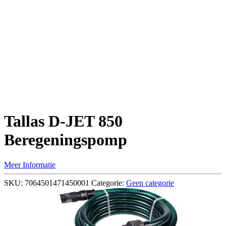
Tallas D-JET 850
Beregeningspomp
Meer Informatie
SKU:
7064501471450001
Categorie:
Geen categorie