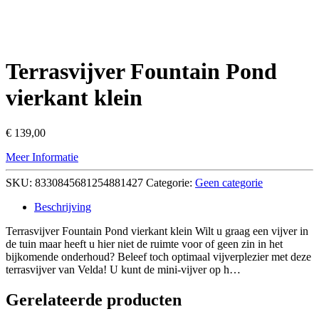
Terrasvijver Fountain Pond
vierkant klein
€
139,00
Meer Informatie
SKU:
8330845681254881427
Categorie:
Geen categorie
Beschrijving
Terrasvijver Fountain Pond vierkant klein Wilt u graag een vijver in
de tuin maar heeft u hier niet de ruimte voor of geen zin in het
bijkomende onderhoud? Beleef toch optimaal vijverplezier met deze
terrasvijver van Velda! U kunt de mini-vijver op h…
Gerelateerde producten