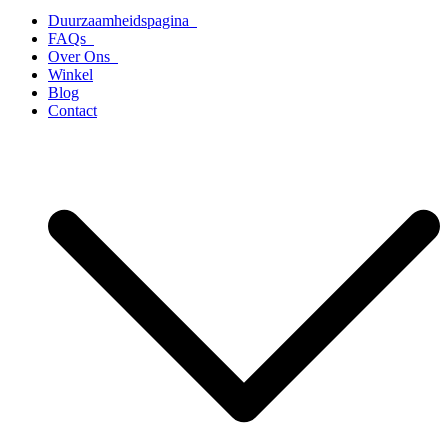
Duurzaamheidspagina
FAQs
Over Ons
Winkel
Blog
Contact