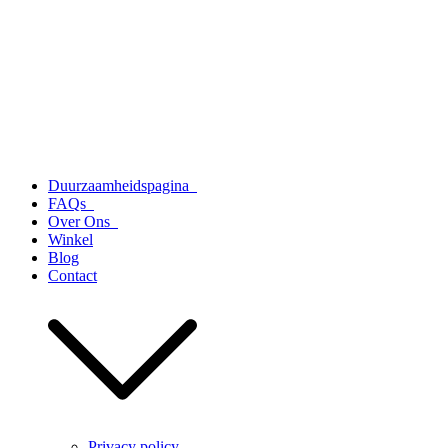
Duurzaamheidspagina
FAQs
Over Ons
Winkel
Blog
Contact
Privacy policy