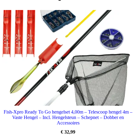
Fish-Xpro Ready To Go hengelset 4,00m – Telescoop hengel 4m –
Vaste Hengel – Incl. Hengelsteun – Schepnet – Dobber en
Accessoires
€
32,99