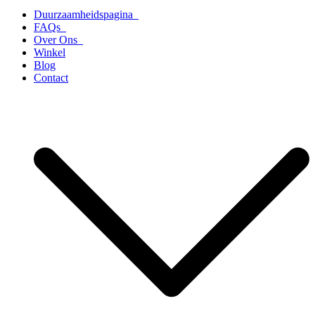
Duurzaamheidspagina
FAQs
Over Ons
Winkel
Blog
Contact