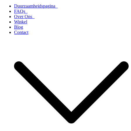
Duurzaamheidspagina
FAQs
Over Ons
Winkel
Blog
Contact