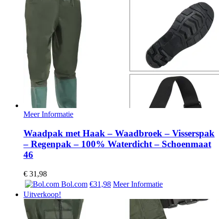
Meer Informatie
Waadpak met Haak – Waadbroek – Visserspak
– Regenpak – 100% Waterdicht – Schoenmaat
46
€
31,98
Bol.com
€31,98
Meer Informatie
Uitverkoop!