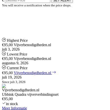
€
SET ALERT
You will receive a notification when the price drops.
Highest Price
€95,00
Vijverbenodigdheden.nl
juli 3, 2026
Lowest Price
€95,00
Vijverbenodigdheden.nl
augustus 9, 2026
Current Price
€95,00
Vijverbenodigdheden.nl
juli 19, 2026
Since juli 3, 2026
Ubbink Quadra vijververbindingsset
€95,00
in stock
Meer Informatie