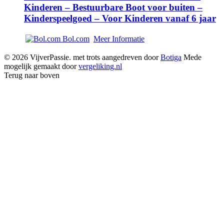
Kinderen – Bestuurbare Boot voor buiten –
Kinderspeelgoed – Voor Kinderen vanaf 6 jaar
Bol.com
Meer Informatie
© 2026 VijverPassie. met trots aangedreven door
Botiga
Mede
mogelijk gemaakt door
vergeliking.nl
Terug naar boven