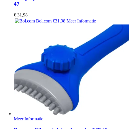
47
€
31,98
Bol.com
€31,98
Meer Informatie
Meer Informatie