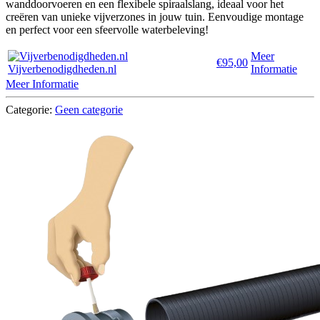
wanddoorvoeren en een flexibele spiraalslang, ideaal voor het
creëren van unieke vijverzones in jouw tuin. Eenvoudige montage
en perfect voor een sfeervolle waterbeleving!
Meer
€95,00
Vijverbenodigdheden.nl
Informatie
Meer Informatie
Categorie:
Geen categorie