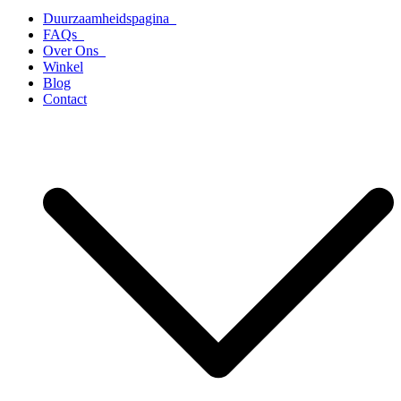
Duurzaamheidspagina
FAQs
Over Ons
Winkel
Blog
Contact