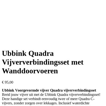
Ubbink Quadra
Vijververbindingsset met
Wanddoorvoeren
€
95,00
Ubbink Voorgevormde vijver Quadra vijververbindingsset
Breid jouw vijver uit met de Ubbink Quadra vijververbindingsset!
Deze handige set verbindt eenvoudig twee of meer Quadra C-
vijvers, zonder zorgen over lekkages. Inclusief waterdichte