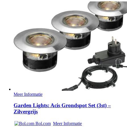
Meer Informatie
Garden Lights: Acis Grondspot Set (3st) –
Zilvergrijs
Bol.com
Meer Informatie