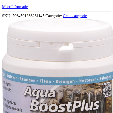
Meer Informatie
SKU:
7064501366261145
Categorie:
Geen categorie