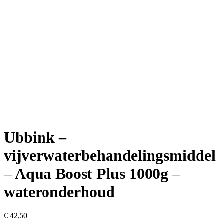
Ubbink –
vijverwaterbehandelingsmiddel
– Aqua Boost Plus 1000g –
wateronderhoud
€
42,50