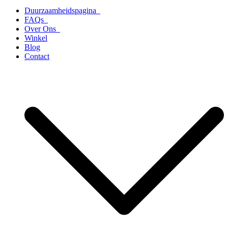
Duurzaamheidspagina
FAQs
Over Ons
Winkel
Blog
Contact