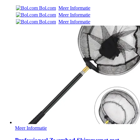
Bol.com
Meer Informatie
Bol.com
Meer Informatie
Bol.com
Meer Informatie
Meer Informatie