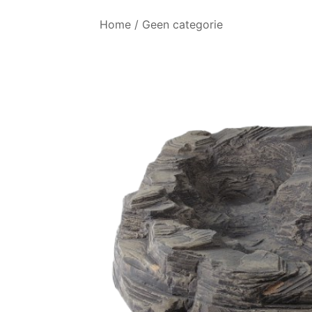
Home
/
Geen categorie