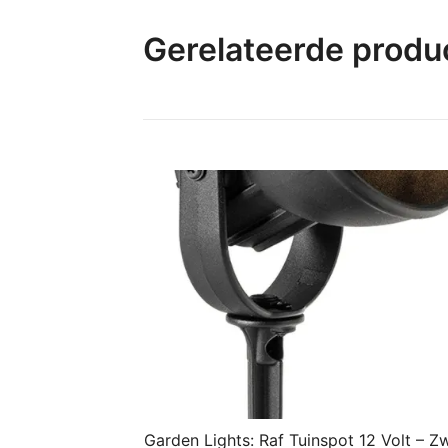
Gerelateerde produ
Garden Lights: Raf Tuinspot 12 Volt – Z