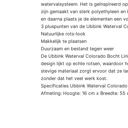
watervalsysteem. Het is geïnspireerd op
zijn gemaakt van sterk polyethyleen en
en daarna plaats je de elementen een vo
3 pluspunten van de Ubbink Waterval Co
Natuurlijke rots-look
Makkelijk te plaatsen
Duurzaam en bestand tegen weer
De Ubbink Waterval Colorado Bocht Link
design lijkt op echte rotsen, waardoor h
stevige materiaal zorgt ervoor dat ze l
zonder dat het veel werk kost.
Specificaties Ubbink Waterval Colorado 
Afmeting: Hoogte: 16 cm x Breedte: 55 