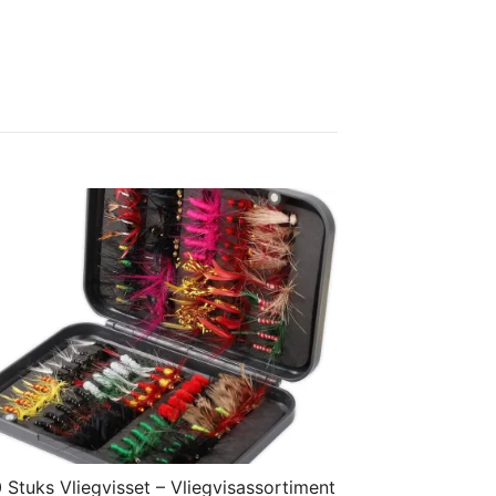
 Stuks Vliegvisset – Vliegvisassortiment