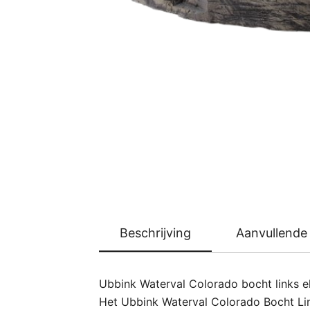
Beschrijving
Aanvullende 
Ubbink Waterval Colorado bocht links 
Het Ubbink Waterval Colorado Bocht Li