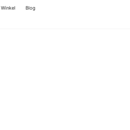
Winkel
Blog