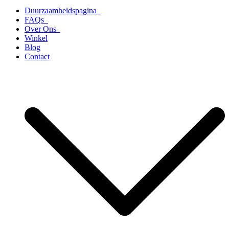
Duurzaamheidspagina
FAQs
Over Ons
Winkel
Blog
Contact