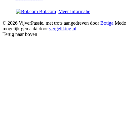
Bol.com
Meer Informatie
© 2026 VijverPassie. met trots aangedreven door
Botiga
Mede
mogelijk gemaakt door
vergeliking.nl
Terug naar boven