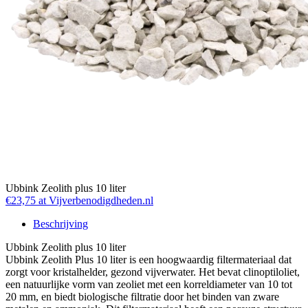
Ubbink Zeolith plus 10 liter
€23,75 at Vijverbenodigdheden.nl
Beschrijving
Ubbink Zeolith plus 10 liter
Ubbink Zeolith Plus 10 liter is een hoogwaardig filtermateriaal dat
zorgt voor kristalhelder, gezond vijverwater. Het bevat clinoptiloliet,
een natuurlijke vorm van zeoliet met een korreldiameter van 10 tot
20 mm, en biedt biologische filtratie door het binden van zware