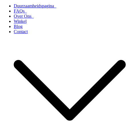
Duurzaamheidspagina
FAQs
Over Ons
Winkel
Blog
Contact