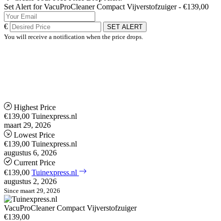
Set Alert for VacuProCleaner Compact Vijverstofzuiger - €139,00
€
SET ALERT
You will receive a notification when the price drops.
Highest Price
€139,00
Tuinexpress.nl
maart 29, 2026
Lowest Price
€139,00
Tuinexpress.nl
augustus 6, 2026
Current Price
€139,00
Tuinexpress.nl
augustus 2, 2026
Since maart 29, 2026
VacuProCleaner Compact Vijverstofzuiger
€139,00