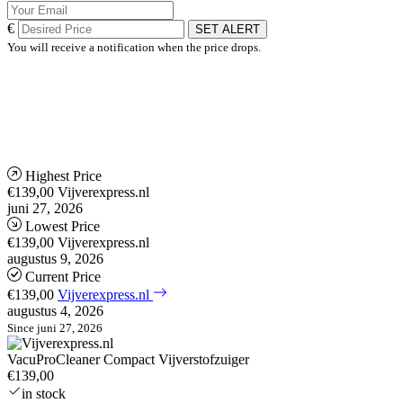
€
SET ALERT
You will receive a notification when the price drops.
Highest Price
€139,00
Vijverexpress.nl
juni 27, 2026
Lowest Price
€139,00
Vijverexpress.nl
augustus 9, 2026
Current Price
€139,00
Vijverexpress.nl
augustus 4, 2026
Since juni 27, 2026
VacuProCleaner Compact Vijverstofzuiger
€139,00
in stock