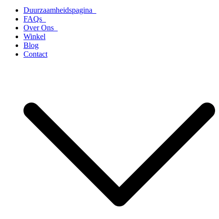
Duurzaamheidspagina
FAQs
Over Ons
Winkel
Blog
Contact