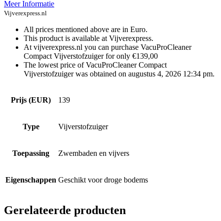
Meer Informatie
Vijverexpress.nl
All prices mentioned above are in Euro.
This product is available at Vijverexpress.
At vijverexpress.nl you can purchase VacuProCleaner
Compact Vijverstofzuiger for only €139,00
The lowest price of VacuProCleaner Compact
Vijverstofzuiger was obtained on augustus 4, 2026 12:34 pm.
Prijs (EUR)
139
Type
Vijverstofzuiger
Toepassing
Zwembaden en vijvers
Eigenschappen
Geschikt voor droge bodems
Gerelateerde producten