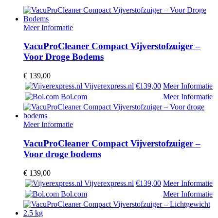
Meer Informatie
VacuProCleaner Compact Vijverstofzuiger –
Voor Droge Bodems
€
139,00
Vijverexpress.nl
€139,00
Meer Informatie
Bol.com
Meer Informatie
Meer Informatie
VacuProCleaner Compact Vijverstofzuiger –
Voor droge bodems
€
139,00
Vijverexpress.nl
€139,00
Meer Informatie
Bol.com
Meer Informatie