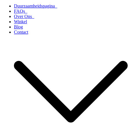
Duurzaamheidspagina
FAQs
Over Ons
Winkel
Blog
Contact