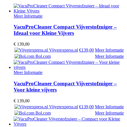
Meer Informatie
VacuProCleaner Compact Vijverstofzuiger –
Ideaal voor Kleine Vijvers
€
139,00
Vijverexpress.nl
€139,00
Meer Informatie
Bol.com
Meer Informatie
Meer Informatie
VacuProCleaner Compact Vijverstofzuiger –
Voor kleine vijvers
€
139,00
Vijverexpress.nl
€139,00
Meer Informatie
Bol.com
Meer Informatie