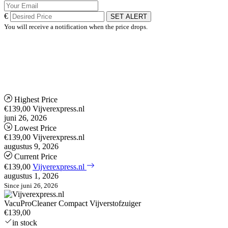
€
SET ALERT
You will receive a notification when the price drops.
Highest Price
€139,00
Vijverexpress.nl
juni 26, 2026
Lowest Price
€139,00
Vijverexpress.nl
augustus 9, 2026
Current Price
€139,00
Vijverexpress.nl
augustus 1, 2026
Since juni 26, 2026
VacuProCleaner Compact Vijverstofzuiger
€139,00
in stock