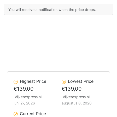
You will receive a notification when the price drops.
Highest Price
Lowest Price
€139,00
€139,00
Vijverexpress.nl
Vijverexpress.nl
juni 27, 2026
augustus 8, 2026
Current Price