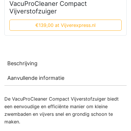
VacuProCleaner Compact
Vijverstofzuiger
€139,00 at Vijverexpress.nl
Beschrijving
Aanvullende informatie
De VacuProCleaner Compact Vijverstofzuiger biedt
een eenvoudige en efficiënte manier om kleine
zwembaden en vijvers snel en grondig schoon te
maken.