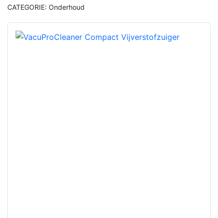
CATEGORIE:
Onderhoud