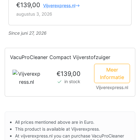
€139,00
Vijverexpress.nl
augustus 3, 2026
Since juni 27, 2026
VacuProCleaner Compact Vijverstofzuiger
Meer
€139,00
Informatie
in stock
Vijverexpress.nl
All prices mentioned above are in Euro.
This product is available at Vijverexpress.
At vijverexpress.nl you can purchase VacuProCleaner