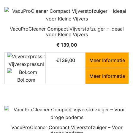
VacuProCleaner Compact Vijverstofzuiger – Ideaal
voor Kleine Vijvers
€
139,00
€139,00
Meer Informatie
Vijverexpress.nl
Meer Informatie
Bol.com
VacuProCleaner Compact Vijverstofzuiger – Voor