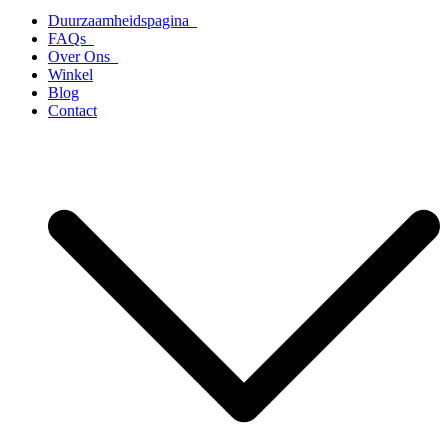
Duurzaamheidspagina
FAQs
Over Ons
Winkel
Blog
Contact