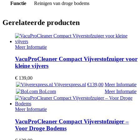
Functie
Reinigen van droge bodems
Gerelateerde producten
Meer Informatie
VacuProCleaner Compact Vijverstofzuiger voor
kleine vijvers
€
139,00
Vijverexpress.nl
€139,00
Meer Informatie
Bol.com
Meer Informatie
Meer Informatie
VacuProCleaner Compact Vijverstofzuiger –
Voor Droge Bodems