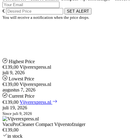
€
SET ALERT
You will receive a notification when the price drops.
Highest Price
€139,00
Vijverexpress.nl
juli 9, 2026
Lowest Price
€139,00
Vijverexpress.nl
augustus 7, 2026
Current Price
€139,00
Vijverexpress.nl
juli 19, 2026
Since juli 9, 2026
VacuProCleaner Compact Vijverstofzuiger
€139,00
in stock