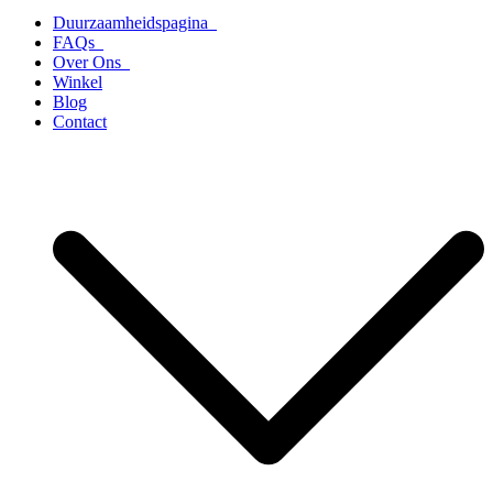
Duurzaamheidspagina
FAQs
Over Ons
Winkel
Blog
Contact