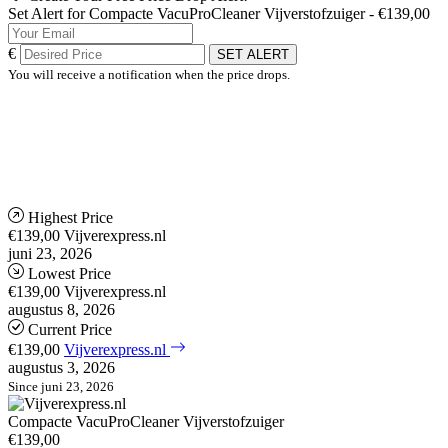
Set Alert for Compacte VacuProCleaner Vijverstofzuiger - €139,00
€
SET ALERT
You will receive a notification when the price drops.
Highest Price
€139,00
Vijverexpress.nl
juni 23, 2026
Lowest Price
€139,00
Vijverexpress.nl
augustus 8, 2026
Current Price
€139,00
Vijverexpress.nl
augustus 3, 2026
Since juni 23, 2026
Compacte VacuProCleaner Vijverstofzuiger
€139,00