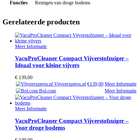
Functies
Reinigen van droge bodems
Gerelateerde producten
Meer Informatie
VacuProCleaner Compact Vijverstofzuiger –
Ideaal voor kleine vijvers
€
139,00
Vijverexpress.nl
€139,00
Meer Informatie
Bol.com
Meer Informatie
Meer Informatie
VacuProCleaner Compact Vijverstofzuiger –
Voor droge bodems
€
139,00