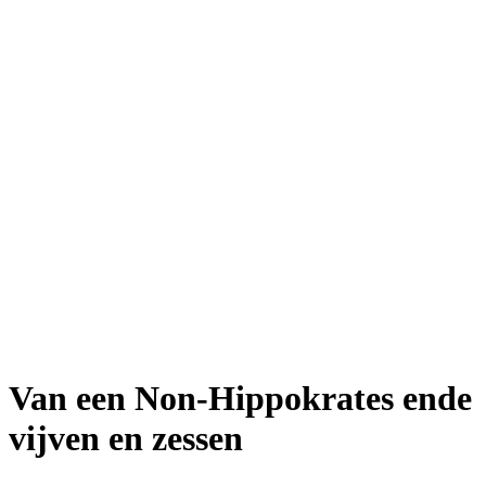
Van een Non-Hippokrates ende
vijven en zessen