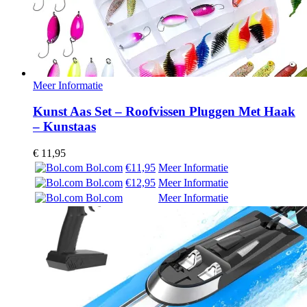
Meer Informatie
Kunst Aas Set – Roofvissen Pluggen Met Haak
– Kunstaas
€
11,95
Bol.com
€11,95
Meer Informatie
Bol.com
€12,95
Meer Informatie
Bol.com
Meer Informatie