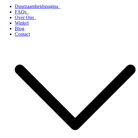
Duurzaamheidspagina
FAQs
Over Ons
Winkel
Blog
Contact