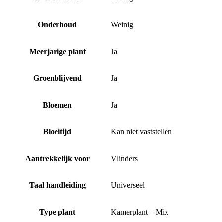
Onderhoud
Weinig
Meerjarige plant
Ja
Groenblijvend
Ja
Bloemen
Ja
Bloeitijd
Kan niet vaststellen
Aantrekkelijk voor
Vlinders
Taal handleiding
Universeel
Type plant
Kamerplant – Mix