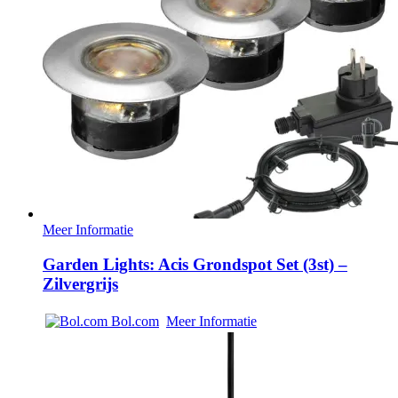
Meer Informatie
Garden Lights: Acis Grondspot Set (3st) –
Zilvergrijs
Bol.com
Meer Informatie