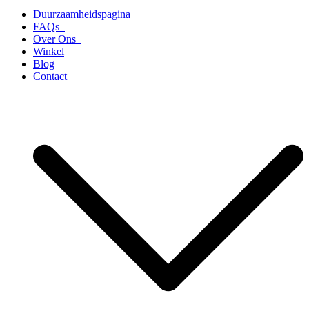
Duurzaamheidspagina
FAQs
Over Ons
Winkel
Blog
Contact