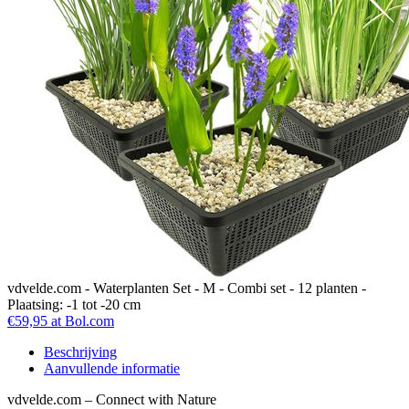
vdvelde.com - Waterplanten Set - M - Combi set - 12 planten -
Plaatsing: -1 tot -20 cm
€59,95 at Bol.com
Beschrijving
Aanvullende informatie
vdvelde.com – Connect with Nature