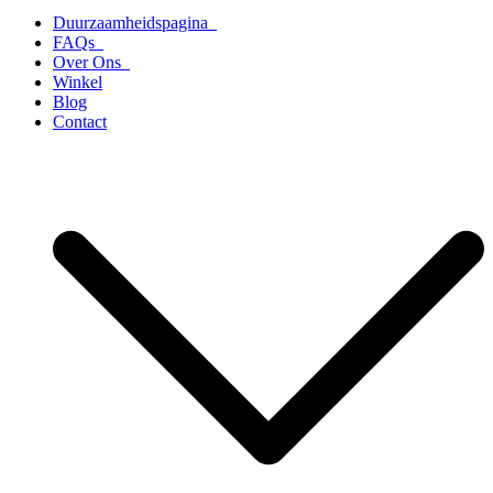
Duurzaamheidspagina
FAQs
Over Ons
Winkel
Blog
Contact