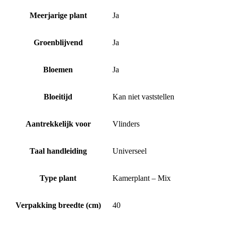
Meerjarige plant
Ja
Groenblijvend
Ja
Bloemen
Ja
Bloeitijd
Kan niet vaststellen
Aantrekkelijk voor
Vlinders
Taal handleiding
Universeel
Type plant
Kamerplant – Mix
Verpakking breedte (cm)
40