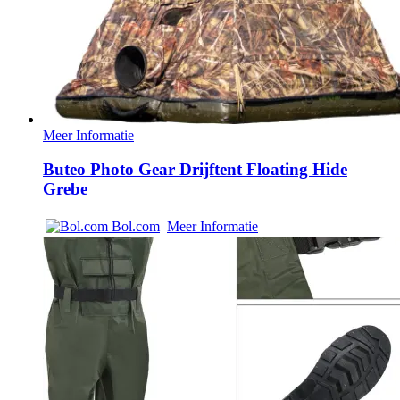
Meer Informatie
Buteo Photo Gear Drijftent Floating Hide
Grebe
Bol.com
Meer Informatie