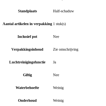
Standplaats
Half-schaduw
Aantal artikelen in verpakking
1 stuk(s)
Inclusief pot
Nee
Verpakkingsinhoud
Zie omschrijving
Luchtreinigingsfunctie
Ja
Giftig
Nee
Waterbehoefte
Weinig
Onderhoud
Weinig