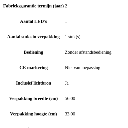
Fabrieksgarantie termijn (jaar)
2
Aantal LED's
1
Aantal stuks in verpakking
1 stuk(s)
Bediening
Zonder afstandsbediening
CE markering
Niet van toepassing
Inclusief lichtbron
Ja
Verpakking breedte (cm)
56.00
Verpakking hoogte (cm)
33.00