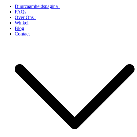
Duurzaamheidspagina
FAQs
Over Ons
Winkel
Blog
Contact