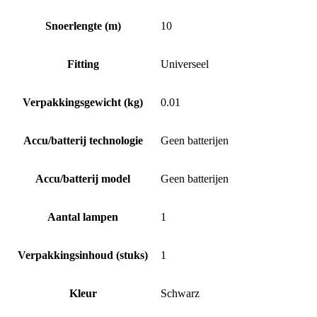
Snoerlengte (m)
10
Fitting
Universeel
Verpakkingsgewicht (kg)
0.01
Accu/batterij technologie
Geen batterijen
Accu/batterij model
Geen batterijen
Aantal lampen
1
Verpakkingsinhoud (stuks)
1
Kleur
Schwarz