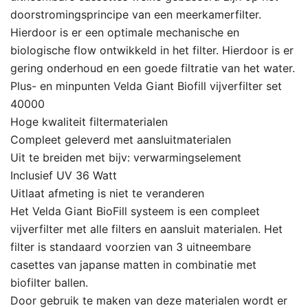
doorstromingsprincipe van een meerkamerfilter.
Hierdoor is er een optimale mechanische en
biologische flow ontwikkeld in het filter. Hierdoor is er
gering onderhoud en een goede filtratie van het water.
Plus- en minpunten Velda Giant Biofill vijverfilter set
40000
Hoge kwaliteit filtermaterialen
Compleet geleverd met aansluitmaterialen
Uit te breiden met bijv: verwarmingselement
Inclusief UV 36 Watt
Uitlaat afmeting is niet te veranderen
Het Velda Giant BioFill systeem is een compleet
vijverfilter met alle filters en aansluit materialen. Het
filter is standaard voorzien van 3 uitneembare
casettes van japanse matten in combinatie met
biofilter ballen.
Door gebruik te maken van deze materialen wordt er