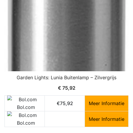
Garden Lights: Lunia Buitenlamp – Zilvergrijs
€
75,92
€75,92
Meer Informatie
Bol.com
Meer Informatie
Bol.com