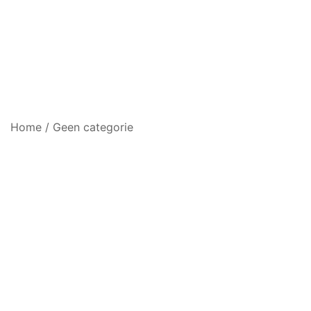
Home
/
Geen categorie