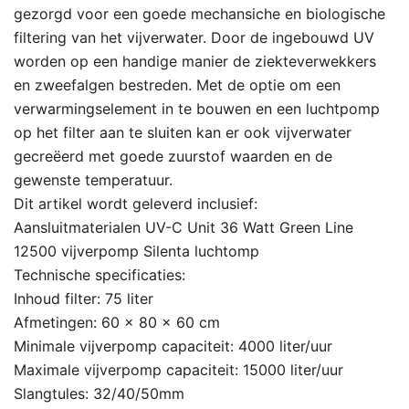
gezorgd voor een goede mechansiche en biologische
filtering van het vijverwater. Door de ingebouwd UV
worden op een handige manier de ziekteverwekkers
en zweefalgen bestreden. Met de optie om een
verwarmingselement in te bouwen en een luchtpomp
op het filter aan te sluiten kan er ook vijverwater
gecreëerd met goede zuurstof waarden en de
gewenste temperatuur.
Dit artikel wordt geleverd inclusief:
Aansluitmaterialen UV-C Unit 36 Watt Green Line
12500 vijverpomp Silenta luchtomp
Technische specificaties:
Inhoud filter: 75 liter
Afmetingen: 60 x 80 x 60 cm
Minimale vijverpomp capaciteit: 4000 liter/uur
Maximale vijverpomp capaciteit: 15000 liter/uur
Slangtules: 32/40/50mm