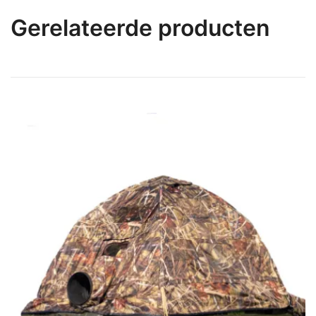
Gerelateerde producten