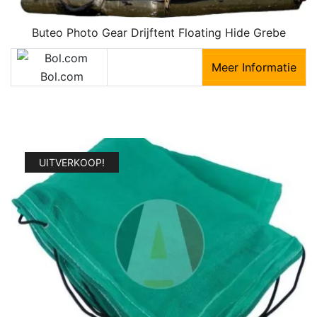
Buteo Photo Gear Drijftent Floating Hide Grebe
Meer Informatie
Bol.com
UITVERKOOP!