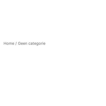
Home
/
Geen categorie