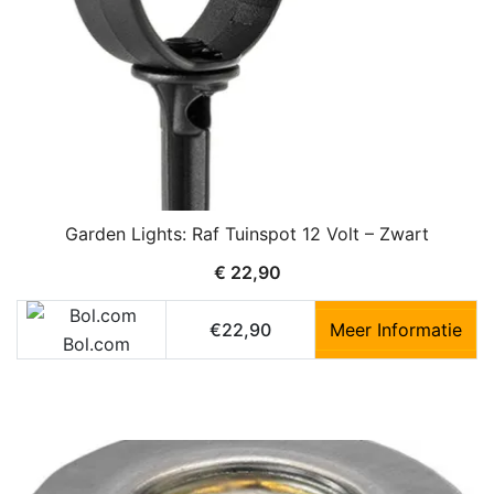
Garden Lights: Raf Tuinspot 12 Volt – Zwart
€
22,90
€22,90
Meer Informatie
Bol.com