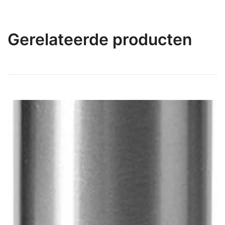
Gerelateerde producten