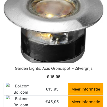
Garden Lights: Acis Grondspot – Zilvergrijs
€
15,95
€15,95
Meer Informatie
Bol.com
€45,95
Meer Informatie
Bol.com