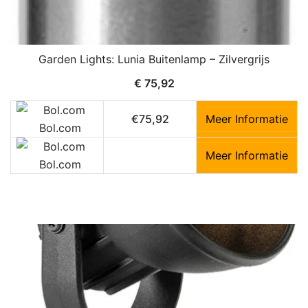
Garden Lights: Lunia Buitenlamp – Zilvergrijs
€
75,92
€75,92
Meer Informatie
Bol.com
Meer Informatie
Bol.com