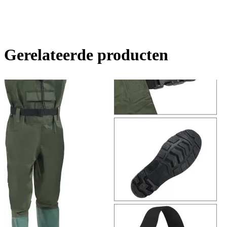
Gerelateerde producten