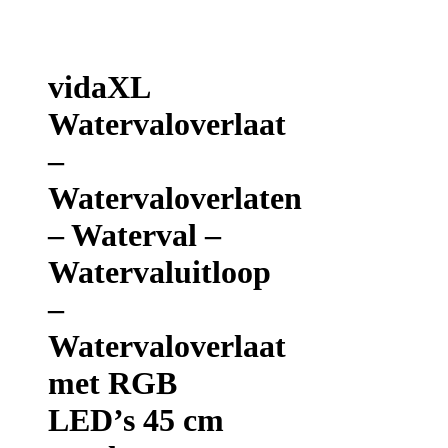
vidaXL
Watervaloverlaat
–
Watervaloverlaten
– Waterval –
Watervaluitloop
–
Watervaloverlaat
met RGB
LED’s 45 cm