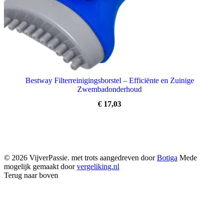
Bestway Filterreinigingsborstel – Efficiënte en Zuinige
Zwembadonderhoud
€
17,03
© 2026 VijverPassie. met trots aangedreven door
Botiga
Mede
mogelijk gemaakt door
vergeliking.nl
Terug naar boven