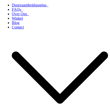
Duurzaamheidspagina
FAQs
Over Ons
Winkel
Blog
Contact