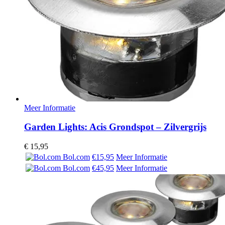
Meer Informatie
Garden Lights: Acis Grondspot – Zilvergrijs
€
15,95
Bol.com
€15,95
Meer Informatie
Bol.com
€45,95
Meer Informatie