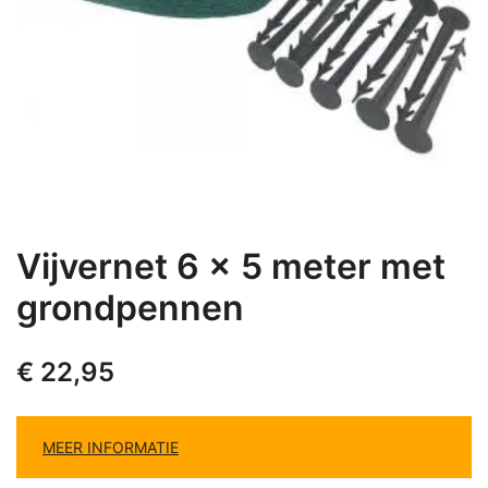
Vijvernet 6 x 5 meter met
grondpennen
€
22,95
MEER INFORMATIE