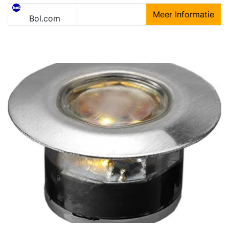
Meer Informatie
Bol.com