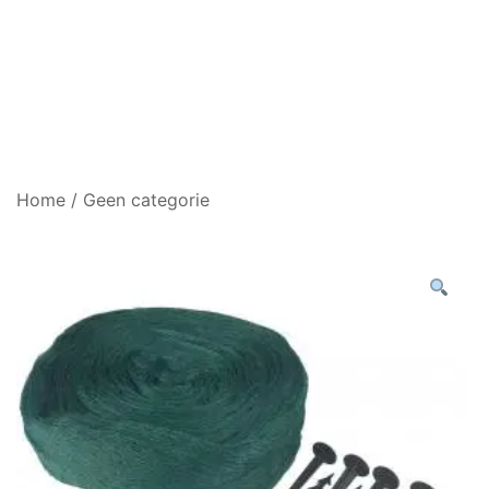
Home
/
Geen categorie