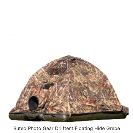
Buteo Photo Gear Drijftent Floating Hide Grebe