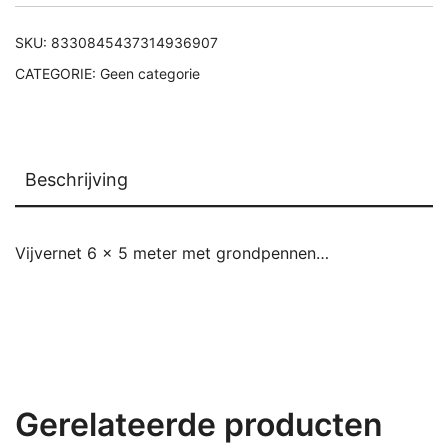
SKU:
8330845437314936907
CATEGORIE:
Geen categorie
Beschrijving
Vijvernet 6 x 5 meter met grondpennen…
Gerelateerde producten