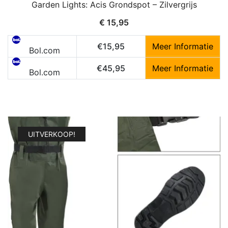
Garden Lights: Acis Grondspot – Zilvergrijs
€
15,95
€15,95
Meer Informatie
Bol.com
€45,95
Meer Informatie
Bol.com
UITVERKOOP!