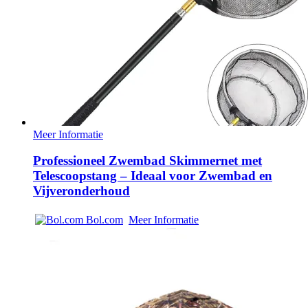
Meer Informatie
Professioneel Zwembad Skimmernet met
Telescoopstang – Ideaal voor Zwembad en
Vijveronderhoud
Bol.com
Meer Informatie