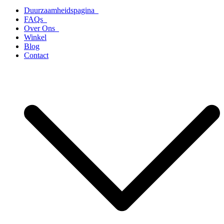
Duurzaamheidspagina
FAQs
Over Ons
Winkel
Blog
Contact