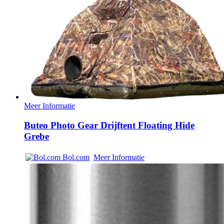
Meer Informatie
Buteo Photo Gear Drijftent Floating Hide
Grebe
Bol.com
Meer Informatie