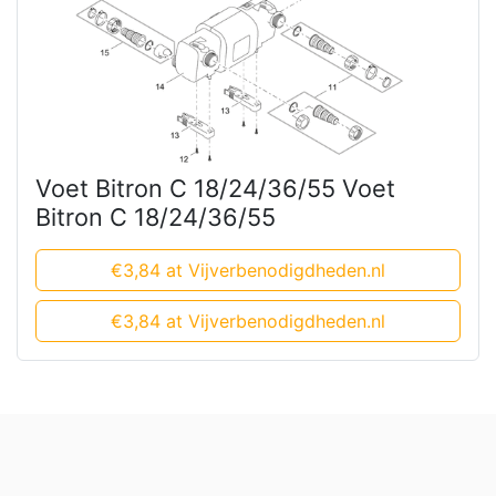
Voet Bitron C 18/24/36/55 Voet
Bitron C 18/24/36/55
€3,84 at Vijverbenodigdheden.nl
€3,84 at Vijverbenodigdheden.nl