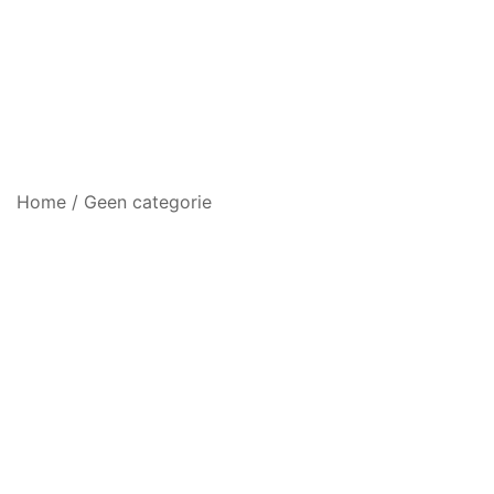
Home
/
Geen categorie