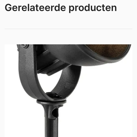
Gerelateerde producten