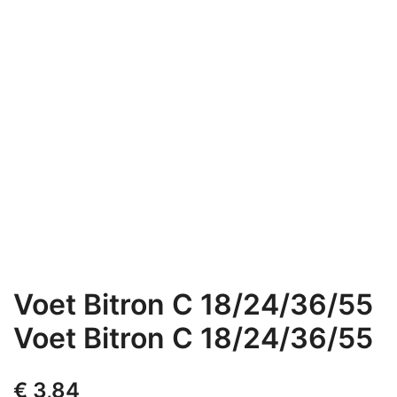
Voet Bitron C 18/24/36/55
Voet Bitron C 18/24/36/55
€
3,84