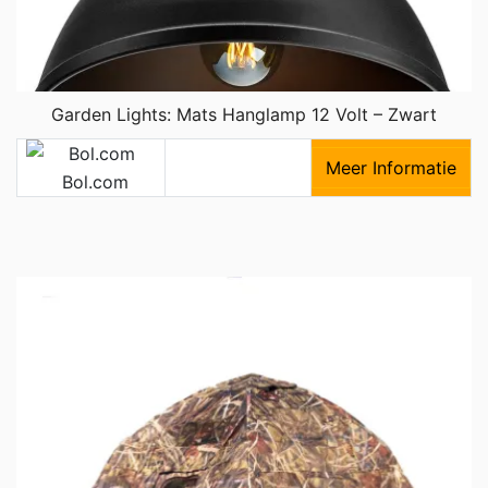
Garden Lights: Mats Hanglamp 12 Volt – Zwart
Meer Informatie
Bol.com