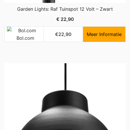
Garden Lights: Raf Tuinspot 12 Volt – Zwart
€
22,90
€22,90
Meer Informatie
Bol.com