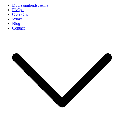
Duurzaamheidspagina
FAQs
Over Ons
Winkel
Blog
Contact