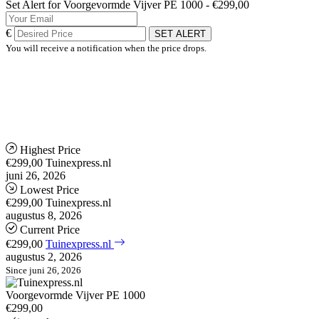
Set Alert for Voorgevormde Vijver PE 1000 - €299,00
€
SET ALERT
You will receive a notification when the price drops.
Highest Price
€299,00
Tuinexpress.nl
juni 26, 2026
Lowest Price
€299,00
Tuinexpress.nl
augustus 8, 2026
Current Price
€299,00
Tuinexpress.nl
augustus 2, 2026
Since juni 26, 2026
Voorgevormde Vijver PE 1000
€299,00