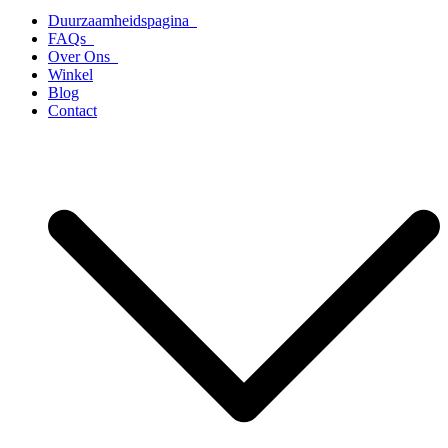
Duurzaamheidspagina
FAQs
Over Ons
Winkel
Blog
Contact