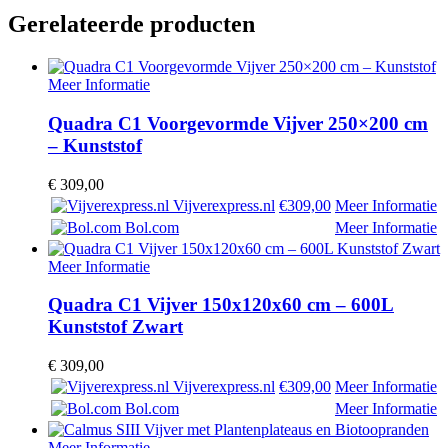
Gerelateerde producten
Meer Informatie
Quadra C1 Voorgevormde Vijver 250×200 cm
– Kunststof
€
309,00
Vijverexpress.nl
€309,00
Meer Informatie
Bol.com
Meer Informatie
Meer Informatie
Quadra C1 Vijver 150x120x60 cm – 600L
Kunststof Zwart
€
309,00
Vijverexpress.nl
€309,00
Meer Informatie
Bol.com
Meer Informatie
Meer Informatie