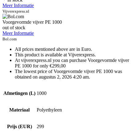
Meer Informatie
Vijverexpress.nl
Voorgevormde vijver PE 1000
out of stock
Meer Informatie
Bol.com
All prices mentioned above are in Euro.
This product is available at Vijverexpress.
At vijverexpress.nl you can purchase Voorgevormde vijver
PE 1000 for only €299,00
The lowest price of Voorgevormde vijver PE 1000 was
obtained on augustus 2, 2026 4:20 am.
Afmetingen (L)
1000
Materiaal
Polyethyleen
Prijs (EUR)
299