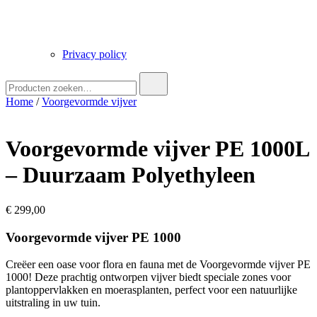
Privacy policy
Zoek
naar:
Home
/
Voorgevormde vijver
Voorgevormde vijver PE 1000L
– Duurzaam Polyethyleen
€
299,00
Voorgevormde vijver PE 1000
Creëer een oase voor flora en fauna met de Voorgevormde vijver PE
1000! Deze prachtig ontworpen vijver biedt speciale zones voor
plantoppervlakken en moerasplanten, perfect voor een natuurlijke
uitstraling in uw tuin.