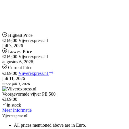
Highest Price
€169,00
Vijverexpress.nl
juli 3, 2026
Lowest Price
€169,00
Vijverexpress.nl
augustus 6, 2026
Current Price
€169,00
Vijverexpress.nl
juli 11, 2026
Since juli 3, 2026
Voorgevormde vijver PE 500
€169,00
in stock
Meer Informatie
Vijverexpress.nl
All prices mentioned above are in Euro.