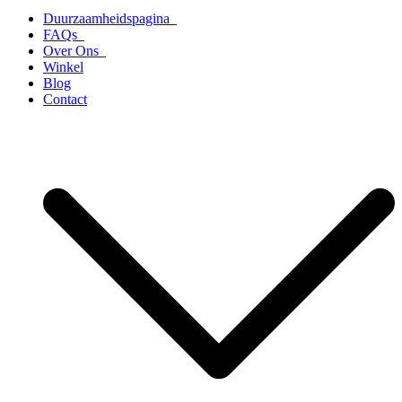
Duurzaamheidspagina
FAQs
Over Ons
Winkel
Blog
Contact