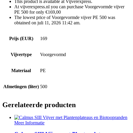
This product is available at Vijverexpress.
At vijverexpress.nl you can purchase Voorgevormde vijver
PE 500 for only €169,00
The lowest price of Voorgevormde vijver PE 500 was
obtained on juli 11, 2026 11:42 am.
Prijs (EUR)
169
Vijvertype
Voorgevormd
Materiaal
PE
Afmetingen (liter)
500
Gerelateerde producten
Meer Informatie