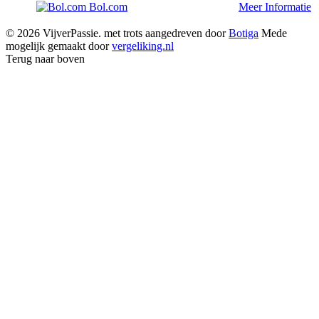
Bol.com
Meer Informatie
© 2026 VijverPassie. met trots aangedreven door
Botiga
Mede
mogelijk gemaakt door
vergeliking.nl
Terug naar boven