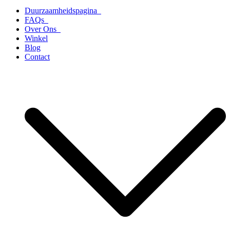
Duurzaamheidspagina
FAQs
Over Ons
Winkel
Blog
Contact