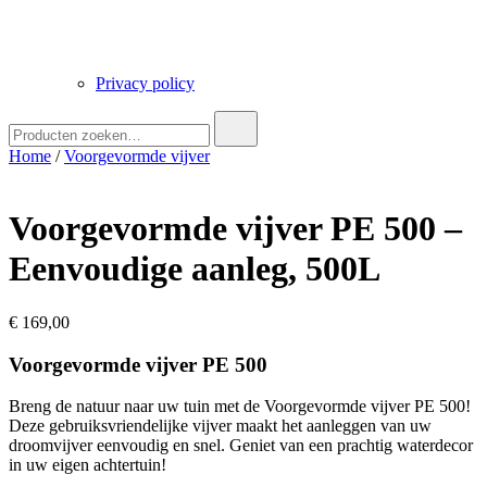
Privacy policy
Zoek
naar:
Home
/
Voorgevormde vijver
Voorgevormde vijver PE 500 –
Eenvoudige aanleg, 500L
€
169,00
Voorgevormde vijver PE 500
Breng de natuur naar uw tuin met de Voorgevormde vijver PE 500!
Deze gebruiksvriendelijke vijver maakt het aanleggen van uw
droomvijver eenvoudig en snel. Geniet van een prachtig waterdecor
in uw eigen achtertuin!