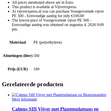
All prices mentioned above are in Euro.
This product is available at Vijverexpress.
At vijverexpress.nl you can purchase Voorgevormde vijver
PE 500 - Eenvoudige aanleg for only €169,00
The lowest price of Voorgevormde vijver PE 500 -
Eenvoudige aanleg was obtained on augustus 4, 2026 9:09
pm.
Materiaal
PE (polyethyleen)
Afmetingen (liter)
500
Prijs (EUR)
169
Gerelateerde producten
Meer Informatie
Calmus SIII Vijver met Plantenplateaus en