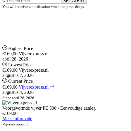
€
SET ALERT
You will receive a notification when the price drops.
Highest Price
€169,00
Vijverexpress.nl
april 28, 2026
Lowest Price
€169,00
Vijverexpress.nl
augustus 7, 2026
Current Price
€169,00
Vijverexpress.nl
augustus 4, 2026
Since april 28, 2026
Voorgevormde vijver PE 500 - Eenvoudige aanleg
€169,00
Meer Informatie
Vijverexpress.nl