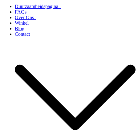
Duurzaamheidspagina
FAQs
Over Ons
Winkel
Blog
Contact