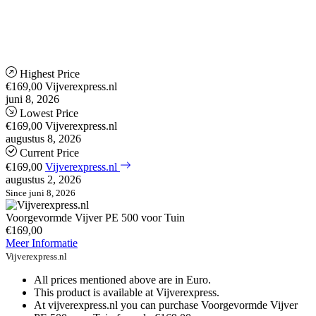
Highest Price
€169,00
Vijverexpress.nl
juni 8, 2026
Lowest Price
€169,00
Vijverexpress.nl
augustus 8, 2026
Current Price
€169,00
Vijverexpress.nl
augustus 2, 2026
Since juni 8, 2026
Voorgevormde Vijver PE 500 voor Tuin
€169,00
Meer Informatie
Vijverexpress.nl
All prices mentioned above are in Euro.
This product is available at Vijverexpress.
At vijverexpress.nl you can purchase Voorgevormde Vijver