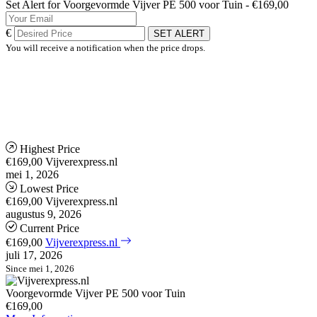
Set Alert for Voorgevormde Vijver PE 500 voor Tuin - €169,00
€
SET ALERT
You will receive a notification when the price drops.
Highest Price
€169,00
Vijverexpress.nl
mei 1, 2026
Lowest Price
€169,00
Vijverexpress.nl
augustus 9, 2026
Current Price
€169,00
Vijverexpress.nl
juli 17, 2026
Since mei 1, 2026
Voorgevormde Vijver PE 500 voor Tuin
€169,00