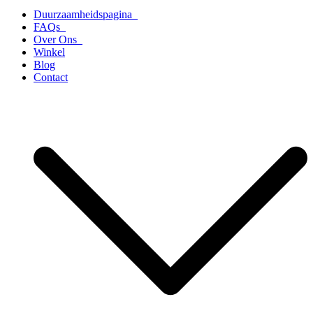
Duurzaamheidspagina
FAQs
Over Ons
Winkel
Blog
Contact