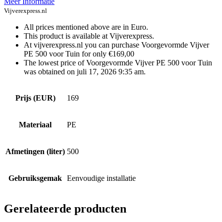
Meer Informatie
Vijverexpress.nl
All prices mentioned above are in Euro.
This product is available at Vijverexpress.
At vijverexpress.nl you can purchase Voorgevormde Vijver
PE 500 voor Tuin for only €169,00
The lowest price of Voorgevormde Vijver PE 500 voor Tuin
was obtained on juli 17, 2026 9:35 am.
Prijs (EUR)
169
Materiaal
PE
Afmetingen (liter)
500
Gebruiksgemak
Eenvoudige installatie
Gerelateerde producten