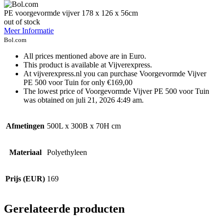
PE voorgevormde vijver 178 x 126 x 56cm
out of stock
Meer Informatie
Bol.com
All prices mentioned above are in Euro.
This product is available at Vijverexpress.
At vijverexpress.nl you can purchase Voorgevormde Vijver
PE 500 voor Tuin for only €169,00
The lowest price of Voorgevormde Vijver PE 500 voor Tuin
was obtained on juli 21, 2026 4:49 am.
Afmetingen
500L x 300B x 70H cm
Materiaal
Polyethyleen
Prijs (EUR)
169
Gerelateerde producten