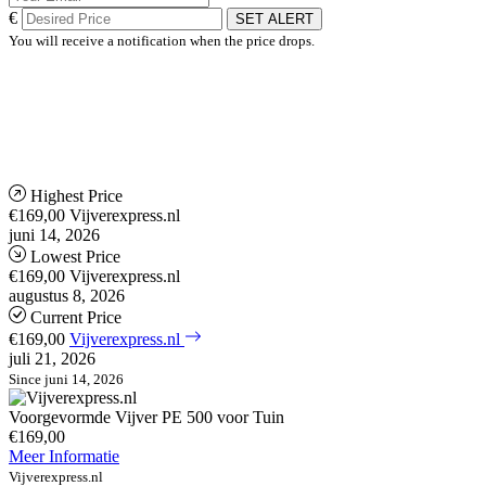
€
SET ALERT
You will receive a notification when the price drops.
Highest Price
€169,00
Vijverexpress.nl
juni 14, 2026
Lowest Price
€169,00
Vijverexpress.nl
augustus 8, 2026
Current Price
€169,00
Vijverexpress.nl
juli 21, 2026
Since juni 14, 2026
Voorgevormde Vijver PE 500 voor Tuin
€169,00
Meer Informatie
Vijverexpress.nl