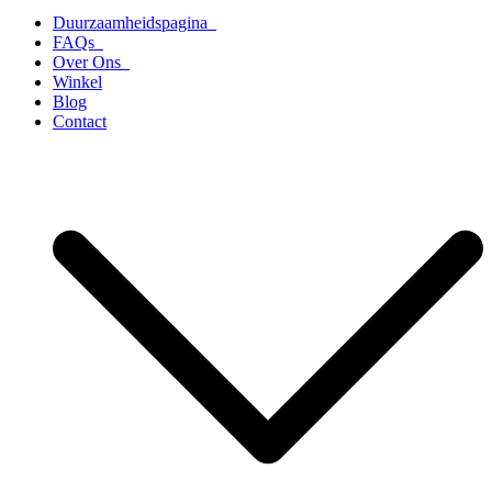
Duurzaamheidspagina
FAQs
Over Ons
Winkel
Blog
Contact