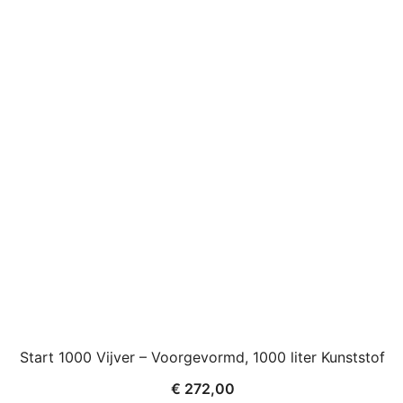
Start 1000 Vijver – Voorgevormd, 1000 liter Kunststof
€
272,00