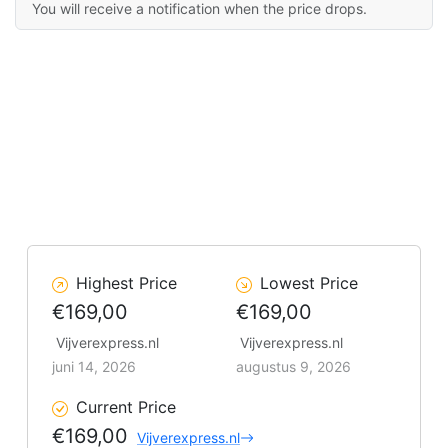
You will receive a notification when the price drops.
Highest Price
Lowest Price
€169,00
€169,00
Vijverexpress.nl
Vijverexpress.nl
juni 14, 2026
augustus 9, 2026
Current Price
€169,00
Vijverexpress.nl