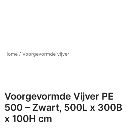
Home
/
Voorgevormde vijver
Voorgevormde Vijver PE
500 – Zwart, 500L x 300B
x 100H cm