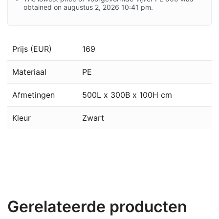
obtained on augustus 2, 2026 10:41 pm.
Prijs (EUR)
169
Materiaal
PE
Afmetingen
500L x 300B x 100H cm
Kleur
Zwart
Gerelateerde producten