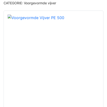
CATEGORIE:
Voorgevormde vijver