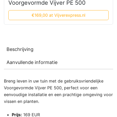
Voorgevormde Vijver PE 500
€169,00 at Vijverexpress.nl
Beschrijving
Aanvullende informatie
Breng leven in uw tuin met de gebruiksvriendelijke
Voorgevormde Vijver PE 500, perfect voor een
eenvoudige installatie en een prachtige omgeving voor
vissen en planten.
Prijs:
169 EUR