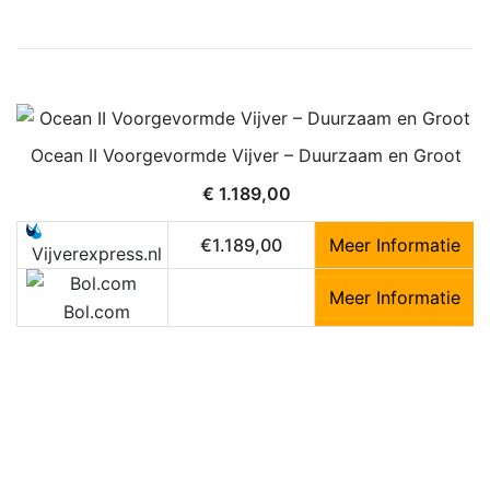
Ocean II Voorgevormde Vijver – Duurzaam en Groot
€
1.189,00
€1.189,00
Meer Informatie
Vijverexpress.nl
Meer Informatie
Bol.com