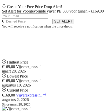
Create Your Free Price Drop Alert!
Set Alert for Voorgevormde vijver PE 500 voor tuinen - €169,00
€
SET ALERT
You will receive a notification when the price drops.
Highest Price
€169,00
Vijverexpress.nl
maart 28, 2026
Lowest Price
€169,00
Vijverexpress.nl
augustus 10, 2026
Current Price
€169,00
Vijverexpress.nl
augustus 2, 2026
Since maart 28, 2026