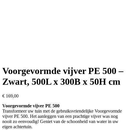
Voorgevormde vijver PE 500 –
Zwart, 500L x 300B x 50H cm
€
169,00
Voorgevormde vijver PE 500
Transformeer uw tuin met de gebruiksvriendelijke Voorgevormde
vijver PE 500. Het aanleggen van een prachtige vijver was nog
nooit zo eenvoudig! Geniet van de schoonheid van water in uw
eigen achtertuin.