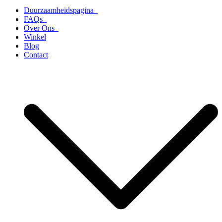
Duurzaamheidspagina
FAQs
Over Ons
Winkel
Blog
Contact