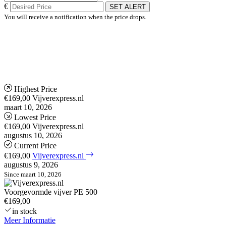
€
SET ALERT
You will receive a notification when the price drops.
Highest Price
€169,00
Vijverexpress.nl
maart 10, 2026
Lowest Price
€169,00
Vijverexpress.nl
augustus 10, 2026
Current Price
€169,00
Vijverexpress.nl
augustus 9, 2026
Since maart 10, 2026
Voorgevormde vijver PE 500
€169,00
in stock
Meer Informatie