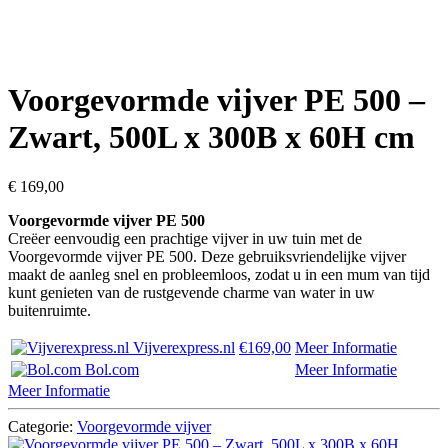
Voorgevormde vijver PE 500 –
Zwart, 500L x 300B x 60H cm
€
169,00
Voorgevormde vijver PE 500
Creëer eenvoudig een prachtige vijver in uw tuin met de
Voorgevormde vijver PE 500. Deze gebruiksvriendelijke vijver
maakt de aanleg snel en probleemloos, zodat u in een mum van tijd
kunt genieten van de rustgevende charme van water in uw
buitenruimte.
Vijverexpress.nl
€169,00
Meer Informatie
Bol.com
Meer Informatie
Meer Informatie
Categorie:
Voorgevormde vijver