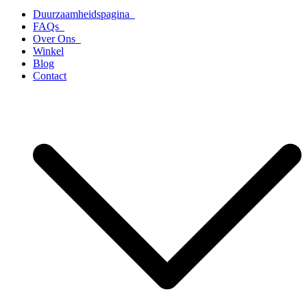
Duurzaamheidspagina
FAQs
Over Ons
Winkel
Blog
Contact