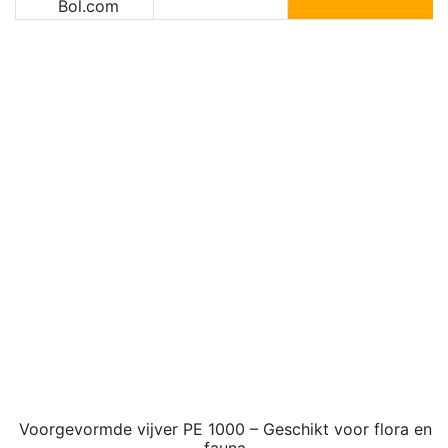
Bol.com
Voorgevormde vijver PE 1000 – Geschikt voor flora en