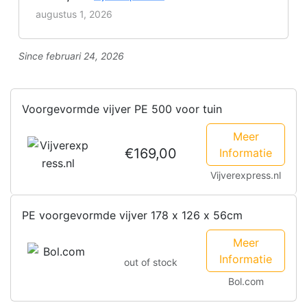
augustus 1, 2026
Since februari 24, 2026
Voorgevormde vijver PE 500 voor tuin
Meer
€169,00
Informatie
Vijverexpress.nl
PE voorgevormde vijver 178 x 126 x 56cm
Meer
Informatie
out of stock
Bol.com