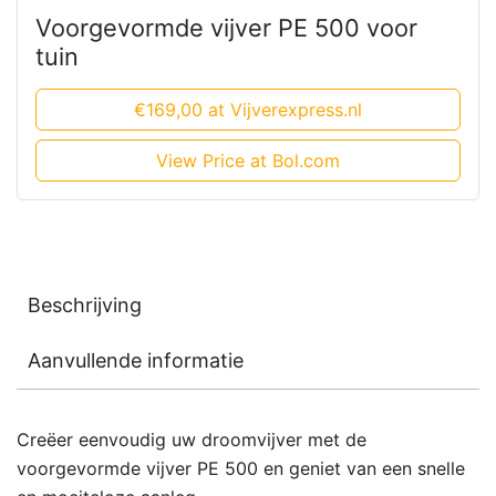
Voorgevormde vijver PE 500 voor
tuin
€169,00 at Vijverexpress.nl
View Price at Bol.com
Beschrijving
Aanvullende informatie
Creëer eenvoudig uw droomvijver met de
voorgevormde vijver PE 500 en geniet van een snelle