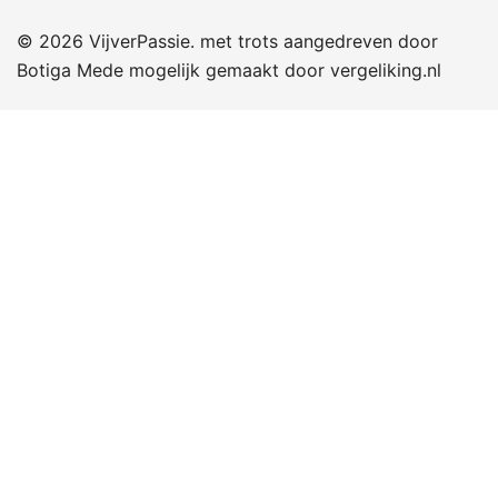
© 2026 VijverPassie. met trots aangedreven door
Botiga
Mede mogelijk gemaakt door
vergeliking.nl