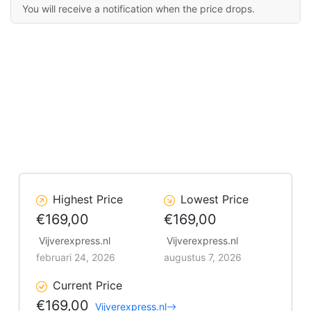
You will receive a notification when the price drops.
Highest Price
Lowest Price
€169,00
€169,00
Vijverexpress.nl
Vijverexpress.nl
februari 24, 2026
augustus 7, 2026
Current Price
€169,00
Vijverexpress.nl