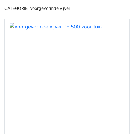
CATEGORIE:
Voorgevormde vijver