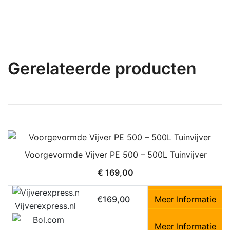
Gerelateerde producten
Voorgevormde Vijver PE 500 – 500L Tuinvijver
€
169,00
€169,00
Meer Informatie
Vijverexpress.nl
Meer Informatie