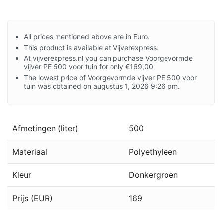
All prices mentioned above are in Euro.
This product is available at Vijverexpress.
At vijverexpress.nl you can purchase Voorgevormde
vijver PE 500 voor tuin for only €169,00
The lowest price of Voorgevormde vijver PE 500 voor
tuin was obtained on augustus 1, 2026 9:26 pm.
Afmetingen (liter)
500
Materiaal
Polyethyleen
Kleur
Donkergroen
Prijs (EUR)
169