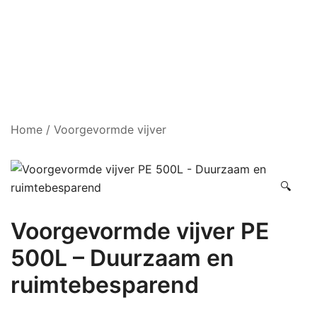
Home
/
Voorgevormde vijver
🔍
Voorgevormde vijver PE
500L – Duurzaam en
ruimtebesparend