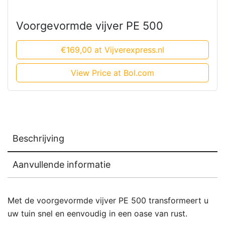
Voorgevormde vijver PE 500
€169,00 at Vijverexpress.nl
View Price at Bol.com
Beschrijving
Aanvullende informatie
Met de voorgevormde vijver PE 500 transformeert u
uw tuin snel en eenvoudig in een oase van rust.