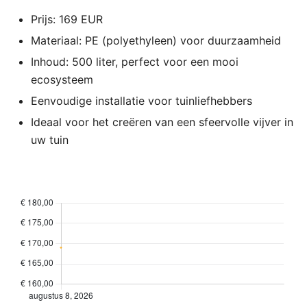
Prijs: 169 EUR
Materiaal: PE (polyethyleen) voor duurzaamheid
Inhoud: 500 liter, perfect voor een mooi
ecosysteem
Eenvoudige installatie voor tuinliefhebbers
Ideaal voor het creëren van een sfeervolle vijver in
uw tuin