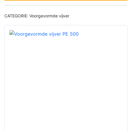
CATEGORIE:
Voorgevormde vijver