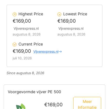
Highest Price
Lowest Price
€169,00
€169,00
Vijverexpress.nl
Vijverexpress.nl
augustus 8, 2026
augustus 8, 2026
Current Price
€169,00
Vijverexpress.nl
juli 10, 2026
Since augustus 8, 2026
Voorgevormde vijver PE 500
Meer
€169,00
Informatie