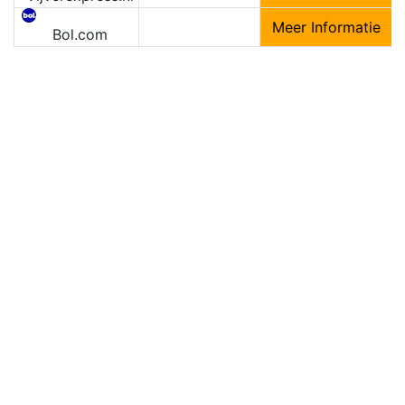
Meer Informatie
Bol.com