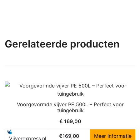
Gerelateerde producten
Voorgevormde vijver PE 500L – Perfect voor
tuingebruik
€
169,00
€169,00
Meer Informatie
Vijverexpress.nl