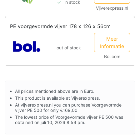
in stock
Vijverexpress.nl
PE voorgevormde vijver 178 x 126 x 56cm
Meer
Informatie
out of stock
Bol.com
All prices mentioned above are in Euro.
This product is available at Vijverexpress.
At vijverexpress.nl you can purchase Voorgevormde
vijver PE 500 for only €169,00
The lowest price of Voorgevormde vijver PE 500 was
obtained on juli 10, 2026 8:59 pm.