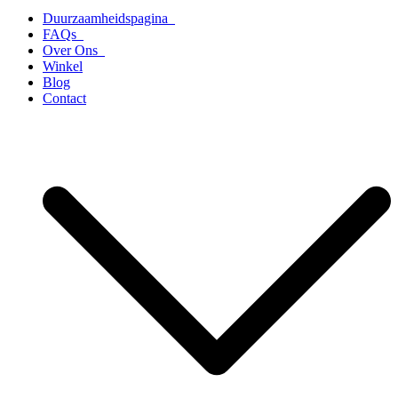
Duurzaamheidspagina
FAQs
Over Ons
Winkel
Blog
Contact