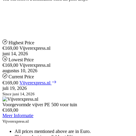
Highest Price
€169,00
Vijverexpress.nl
juni 14, 2026
Lowest Price
€169,00
Vijverexpress.nl
augustus 10, 2026
Current Price
€169,00
Vijverexpress.nl
juli 19, 2026
Since juni 14, 2026
Voorgevormde vijver PE 500 voor tuin
€169,00
Meer Informatie
Vijverexpress.nl
All prices mentioned above are in Euro.