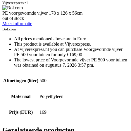
Vijverexpress.nl
PE voorgevormde vijver 178 x 126 x 56cm
out of stock
Meer Informatie
Bol.com
All prices mentioned above are in Euro.
This product is available at Vijverexpress.
At vijverexpress.nl you can purchase Voorgevormde vijver
PE 500 voor tuinen for only €169,00
The lowest price of Voorgevormde vijver PE 500 voor tuinen
was obtained on augustus 7, 2026 3:57 pm.
Afmetingen (liter)
500
Materiaal
Polyethyleen
Prijs (EUR)
169
Gerelateerde producten