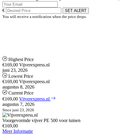
€
SET ALERT
You will receive a notification when the price drops.
Highest Price
€169,00
Vijverexpress.nl
juni 23, 2026
Lowest Price
€169,00
Vijverexpress.nl
augustus 8, 2026
Current Price
€169,00
Vijverexpress.nl
augustus 7, 2026
Since juni 23, 2026
Voorgevormde vijver PE 500 voor tuinen
€169,00
Meer Informatie