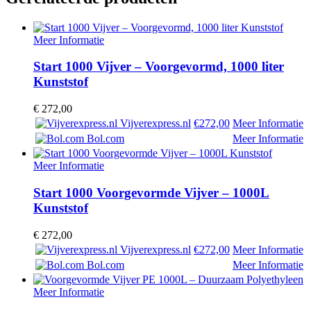
Meer Informatie
Start 1000 Vijver – Voorgevormd, 1000 liter
Kunststof
€
272,00
Vijverexpress.nl
€272,00
Meer Informatie
Bol.com
Meer Informatie
Meer Informatie
Start 1000 Voorgevormde Vijver – 1000L
Kunststof
€
272,00
Vijverexpress.nl
€272,00
Meer Informatie
Bol.com
Meer Informatie
Meer Informatie