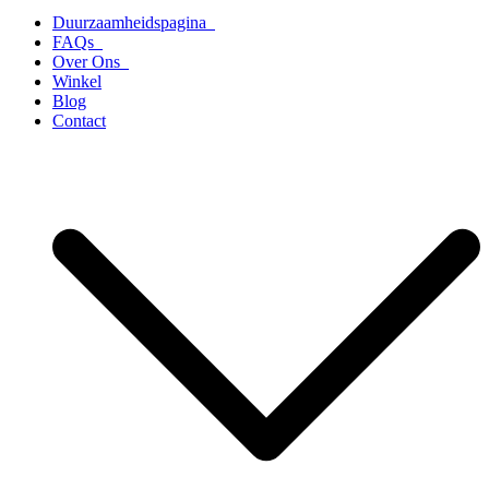
Duurzaamheidspagina
FAQs
Over Ons
Winkel
Blog
Contact