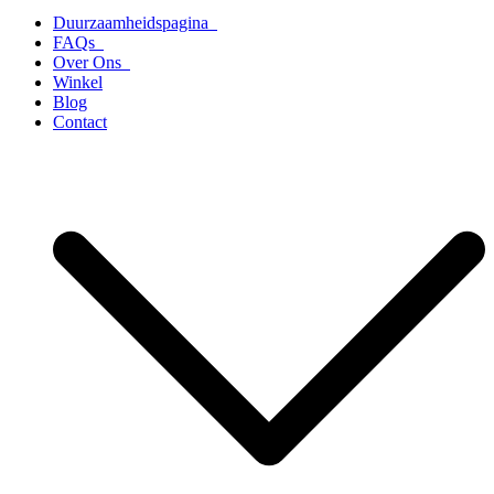
Duurzaamheidspagina
FAQs
Over Ons
Winkel
Blog
Contact