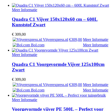
Meer Informatie
Quadra C1 Vijver 150x120x60 cm – 600L
Kunststof Zwart
€
309,00
Vijverexpress.nl
€309,00
Meer Informatie
Bol.com
Meer Informatie
Meer Informatie
Quadra C1 Voorgevormde Vijver 125x100cm
Zwart
€
309,00
Vijverexpress.nl
€309,00
Meer Informatie
Bol.com
Meer Informatie
Meer Informatie
Voorgevormde vijver PE 500L – Perfect voor