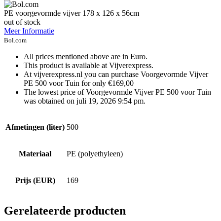
PE voorgevormde vijver 178 x 126 x 56cm
out of stock
Meer Informatie
Bol.com
All prices mentioned above are in Euro.
This product is available at Vijverexpress.
At vijverexpress.nl you can purchase Voorgevormde Vijver
PE 500 voor Tuin for only €169,00
The lowest price of Voorgevormde Vijver PE 500 voor Tuin
was obtained on juli 19, 2026 9:54 pm.
Afmetingen (liter)
500
Materiaal
PE (polyethyleen)
Prijs (EUR)
169
Gerelateerde producten