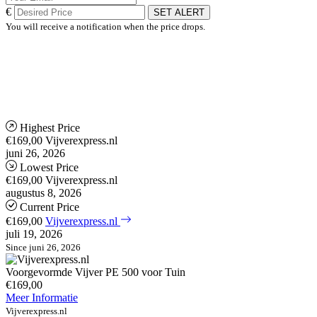
€
SET ALERT
You will receive a notification when the price drops.
Highest Price
€169,00
Vijverexpress.nl
juni 26, 2026
Lowest Price
€169,00
Vijverexpress.nl
augustus 8, 2026
Current Price
€169,00
Vijverexpress.nl
juli 19, 2026
Since juni 26, 2026
Voorgevormde Vijver PE 500 voor Tuin
€169,00
Meer Informatie
Vijverexpress.nl