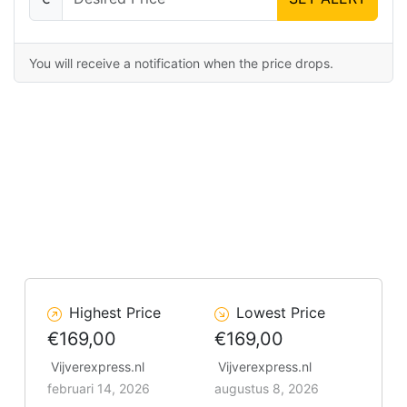
You will receive a notification when the price drops.
Highest Price
Lowest Price
€169,00
€169,00
Vijverexpress.nl
Vijverexpress.nl
februari 14, 2026
augustus 8, 2026