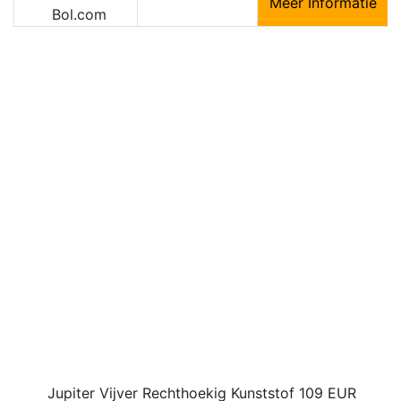
Meer Informatie
Bol.com
Jupiter Vijver Rechthoekig Kunststof 109 EUR