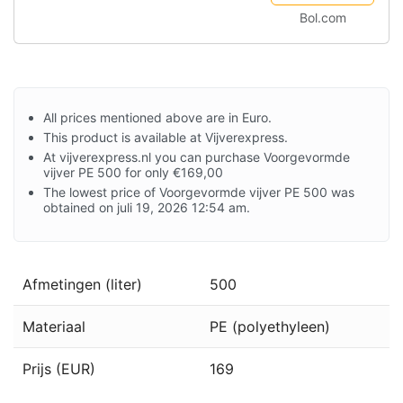
Bol.com
All prices mentioned above are in Euro.
This product is available at Vijverexpress.
At vijverexpress.nl you can purchase Voorgevormde
vijver PE 500 for only €169,00
The lowest price of Voorgevormde vijver PE 500 was
obtained on juli 19, 2026 12:54 am.
Afmetingen (liter)
500
Materiaal
PE (polyethyleen)
Prijs (EUR)
169