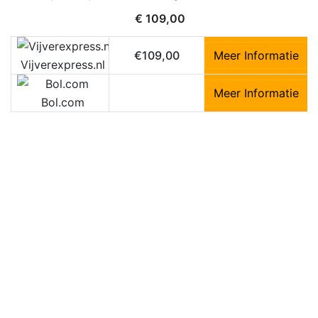
€
109,00
€109,00
Meer Informatie
Vijverexpress.nl
Meer Informatie
Bol.com