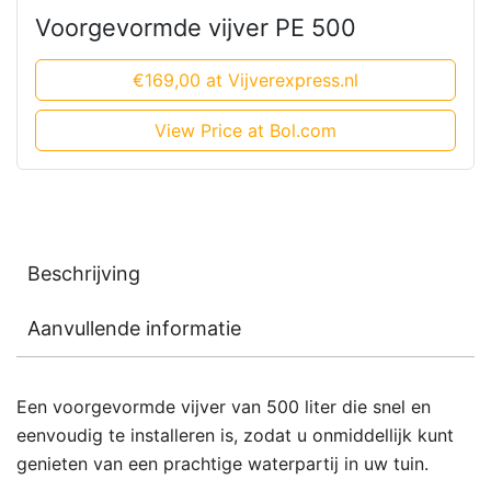
Voorgevormde vijver PE 500
€169,00 at Vijverexpress.nl
View Price at Bol.com
Beschrijving
Aanvullende informatie
Een voorgevormde vijver van 500 liter die snel en
eenvoudig te installeren is, zodat u onmiddellijk kunt
genieten van een prachtige waterpartij in uw tuin.