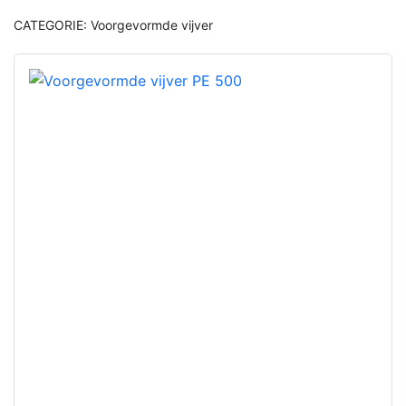
CATEGORIE:
Voorgevormde vijver