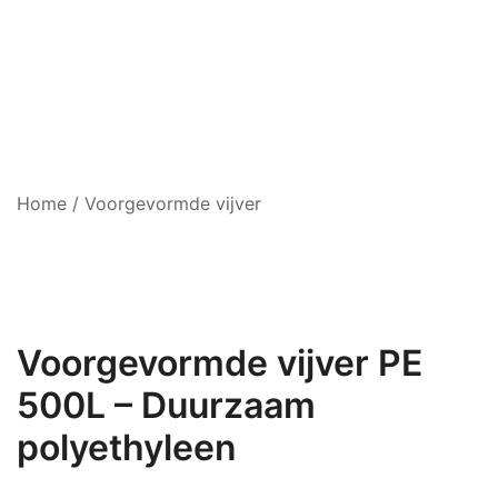
Home
/
Voorgevormde vijver
Voorgevormde vijver PE
500L – Duurzaam
polyethyleen