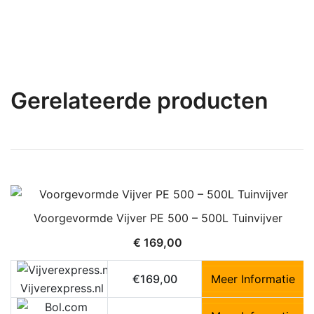
Gerelateerde producten
Voorgevormde Vijver PE 500 – 500L Tuinvijver
€
169,00
€169,00
Meer Informatie
Vijverexpress.nl