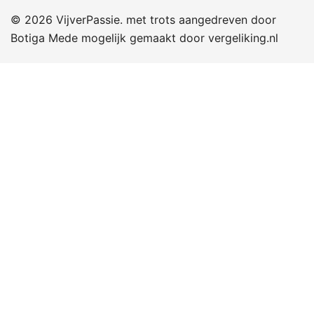
© 2026 VijverPassie. met trots aangedreven door
Botiga
Mede mogelijk gemaakt door
vergeliking.nl