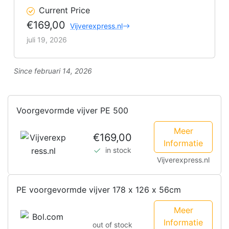
Current Price
€169,00
Vijverexpress.nl
juli 19, 2026
Since februari 14, 2026
Voorgevormde vijver PE 500
Meer
€169,00
Informatie
in stock
Vijverexpress.nl
PE voorgevormde vijver 178 x 126 x 56cm
Meer
Informatie
out of stock