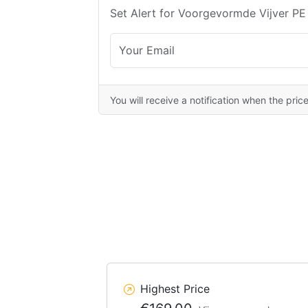
Set Alert for Voorgevormde Vijver PE
You will receive a notification when the pric
Highest Price