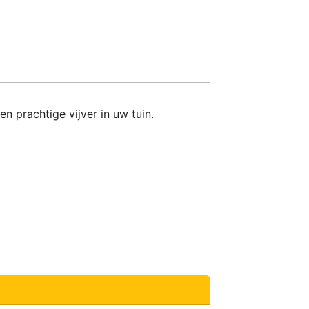
 prachtige vijver in uw tuin.