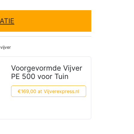
ATIE
vijver
Voorgevormde Vijver
PE 500 voor Tuin
€169,00 at Vijverexpress.nl