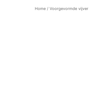
Home
/
Voorgevormde vijver