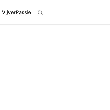
VijverPassie