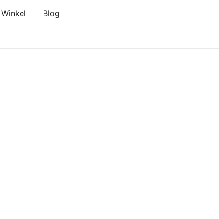
Winkel
Blog