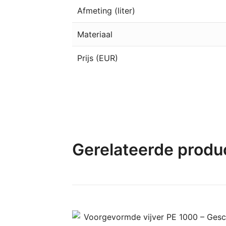
Afmeting (liter)
Materiaal
Prijs (EUR)
Gerelateerde produ