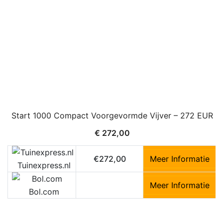
Start 1000 Compact Voorgevormde Vijver – 272 EUR
€
272,00
€272,00
Meer Informatie
Tuinexpress.nl
Meer Informatie
Bol.com