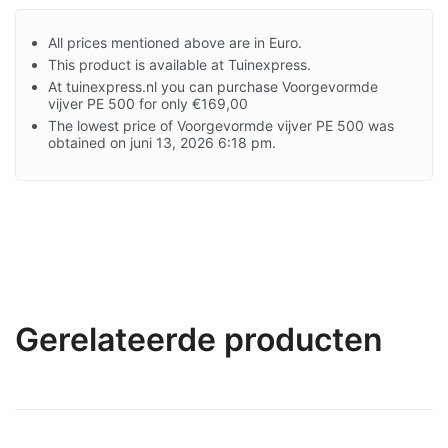
All prices mentioned above are in Euro.
This product is available at Tuinexpress.
At tuinexpress.nl you can purchase Voorgevormde
vijver PE 500 for only €169,00
The lowest price of Voorgevormde vijver PE 500 was
obtained on juni 13, 2026 6:18 pm.
Gerelateerde producten