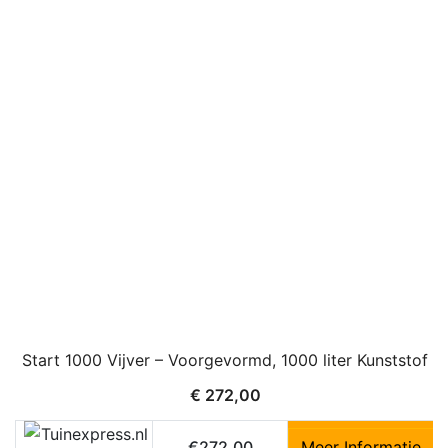
Start 1000 Vijver – Voorgevormd, 1000 liter Kunststof
€
272,00
€272,00
Meer Informatie