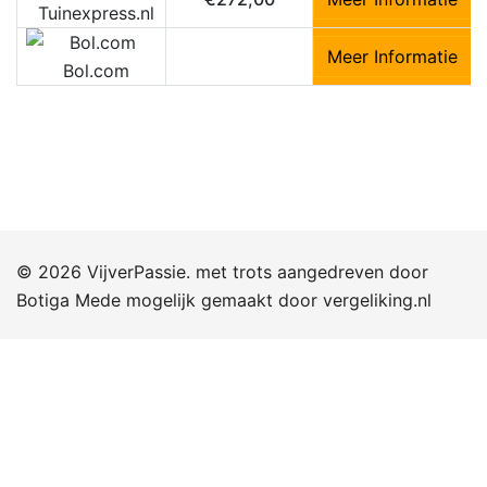
Tuinexpress.nl
Meer Informatie
Bol.com
© 2026 VijverPassie. met trots aangedreven door
Botiga
Mede mogelijk gemaakt door
vergeliking.nl