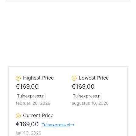
Highest Price
Lowest Price
€169,00
€169,00
Tuinexpress.nl
Tuinexpress.nl
februari 20, 2026
augustus 10, 2026
Current Price
€169,00
Tuinexpress.nl
juni 13, 2026