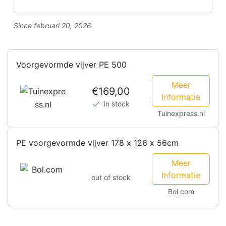
Since februari 20, 2026
Voorgevormde vijver PE 500
Meer
€169,00
Informatie
in stock
Tuinexpress.nl
PE voorgevormde vijver 178 x 126 x 56cm
Meer
Informatie
out of stock
Bol.com