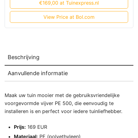
€169,00 at Tuinexpress.nl
View Price at Bol.com
Beschrijving
Aanvullende informatie
Maak uw tuin mooier met de gebruiksvriendelijke
voorgevormde vijver PE 500, die eenvoudig te
installeren is en perfect voor iedere tuinliefhebber.
Prijs:
169 EUR
Materiaal:
PE (polyethyleen)