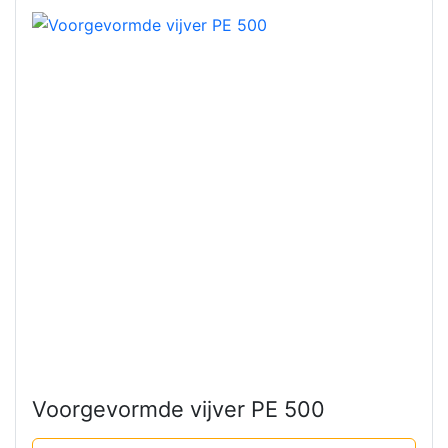
Voorgevormde vijver PE 500