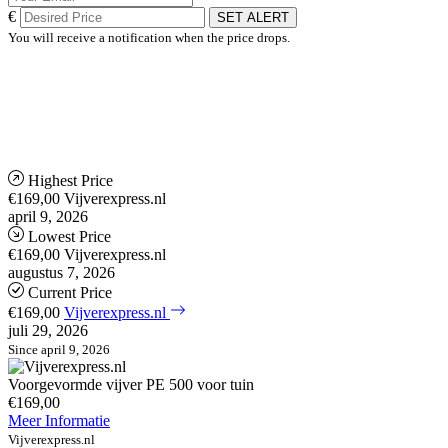
€
SET ALERT
You will receive a notification when the price drops.
Highest Price
€169,00
Vijverexpress.nl
april 9, 2026
Lowest Price
€169,00
Vijverexpress.nl
augustus 7, 2026
Current Price
€169,00
Vijverexpress.nl
juli 29, 2026
Since april 9, 2026
Voorgevormde vijver PE 500 voor tuin
€169,00
Meer Informatie
Vijverexpress.nl