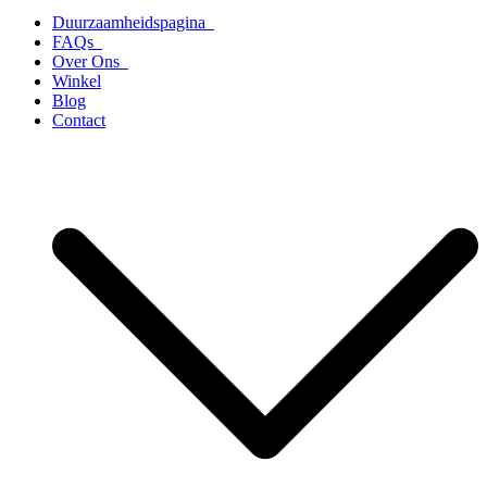
Duurzaamheidspagina
FAQs
Over Ons
Winkel
Blog
Contact